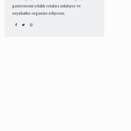
gastronomi odaklı rotaları anlatıyor ve
seyahatler organize ediyoruz.