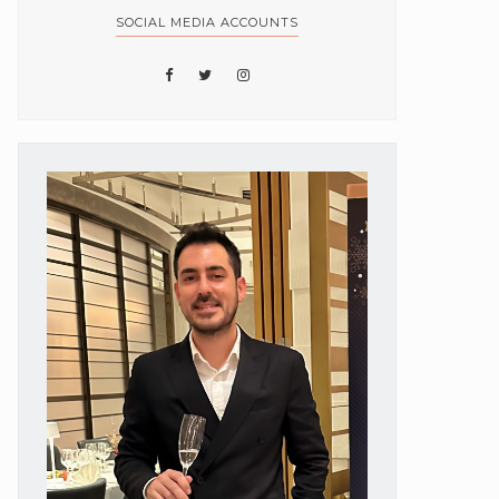
SOCIAL MEDIA ACCOUNTS