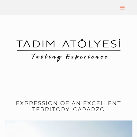
EXPRESSION OF AN EXCELLENT
TERRITORY; CAPARZO