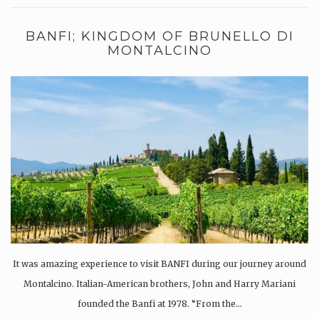
BANFI; KINGDOM OF BRUNELLO DI
MONTALCINO
It was amazing experience to visit BANFI during our journey around
Montalcino. Italian-American brothers, John and Harry Mariani
founded the Banfi at 1978. “From the…