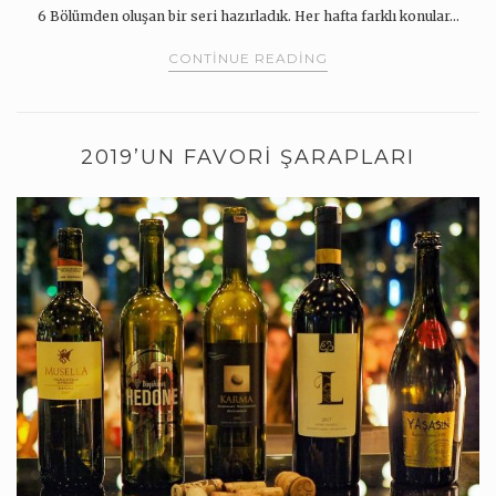
6 Bölümden oluşan bir seri hazırladık. Her hafta farklı konular…
CONTINUE READING
2019’UN FAVORI ŞARAPLARI