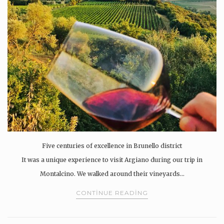
Five centuries of excellence in Brunello district
It was a unique experience to visit Argiano during our trip in
Montalcino. We walked around their vineyards…
CONTINUE READING