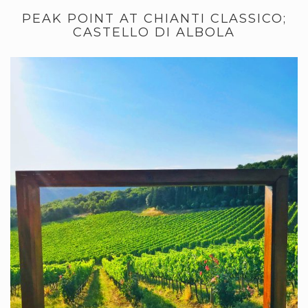
PEAK POINT AT CHIANTI CLASSICO;
CASTELLO DI ALBOLA