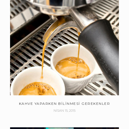
KAHVE YAPARKEN BILINMESI GEREKENLER
NISAN 15, 2015