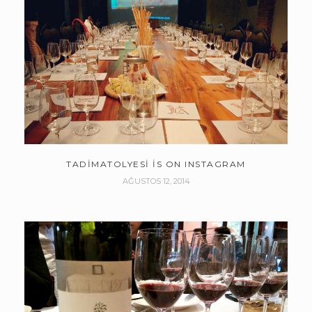
TADIMATOLYESI IS ON INSTAGRAM
AĞUSTOS 12, 2014