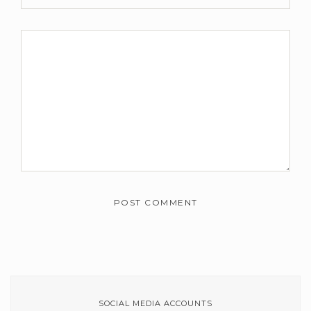
SOCIAL MEDIA ACCOUNTS