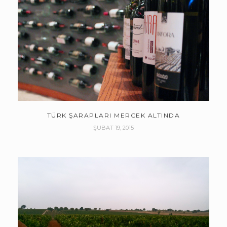
TÜRK ŞARAPLARI MERCEK ALTINDA
ŞUBAT 19, 2015