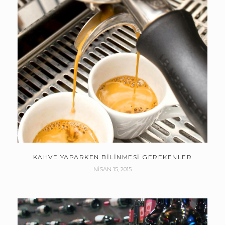
KAHVE YAPARKEN BILINMESI GEREKENLER
NISAN 15, 2015