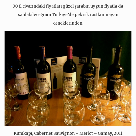
30 tl civarındaki fiyatları güzel şarabın uygun fiyatla da
satılabileceğinin Türkiye’de pek sık rastlanmayan
örneklerinden.
Kumkapı, Cabernet Sauvignon – Merlot – Gamay, 2011