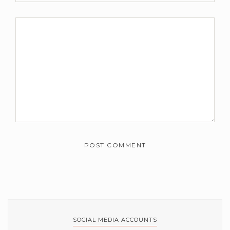
SOCIAL MEDIA ACCOUNTS