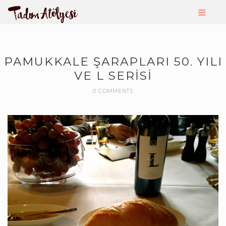
PAMUKKALE ŞARAPLARI 50. YILI
VE L SERISI
0 COMMENTS