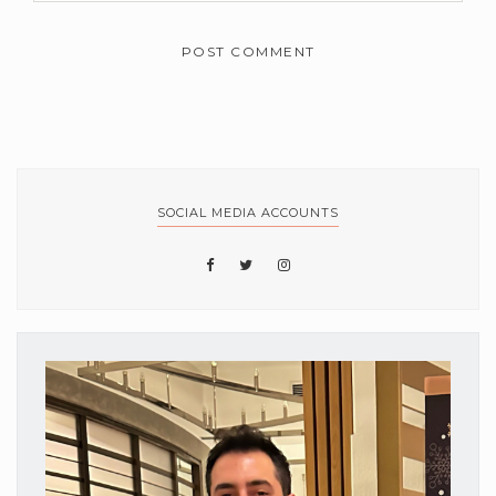
SOCIAL MEDIA ACCOUNTS