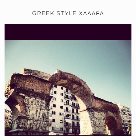
GREEK STYLE ΧΑΛΑΡΑ